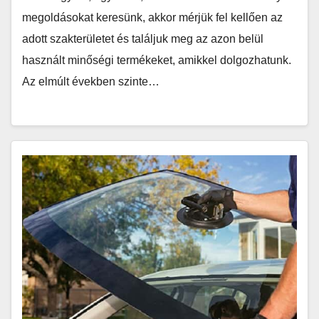
megoldásokat keresünk, akkor mérjük fel kellően az
adott szakterületet és találjuk meg az azon belül
használt minőségi termékeket, amikkel dolgozhatunk.
Az elmúlt években szinte…