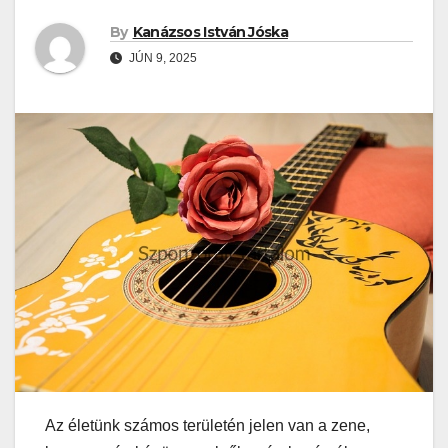
By
Kanázsos István Jóska
JÚN 9, 2025
Az életünk számos területén jelen van a zene,